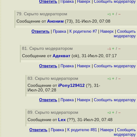
Ответить
|
Правка
|
Наверх
|
Cообщить модератору
79. Скрыто модератором
+
–
/
+1
Сообщение от
Аноним
(73), 31-Июл-20, 07:08
Ответить
|
Правка
|
К родителю #7
|
Наверх
|
Cообщить
модератору
81. Скрыто модератором
+
–
/
–1
Сообщение от
Адекват
(ok), 31-Июл-20, 07:17
Ответить
|
Правка
|
Наверх
|
Cообщить модератору
83. Скрыто модератором
+
–
/
+1
Сообщение от
iPony129412
(?), 31-
Июл-20, 07:28
Ответить
|
Правка
|
Наверх
|
Cообщить модератору
89. Скрыто модератором
+
–
/
+2
Сообщение от
Lex
(??), 31-Июл-20, 07:48
Ответить
|
Правка
|
К родителю #81
|
Наверх
|
Cообщить
модератору