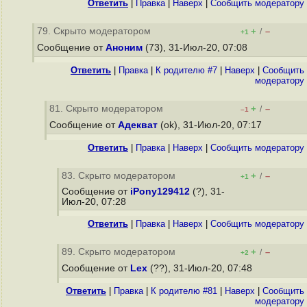
Ответить
|
Правка
|
Наверх
|
Cообщить модератору
79. Скрыто модератором
+
–
/
+1
Сообщение от
Аноним
(73), 31-Июл-20, 07:08
Ответить
|
Правка
|
К родителю #7
|
Наверх
|
Cообщить
модератору
81. Скрыто модератором
+
–
/
–1
Сообщение от
Адекват
(ok), 31-Июл-20, 07:17
Ответить
|
Правка
|
Наверх
|
Cообщить модератору
83. Скрыто модератором
+
–
/
+1
Сообщение от
iPony129412
(?), 31-
Июл-20, 07:28
Ответить
|
Правка
|
Наверх
|
Cообщить модератору
89. Скрыто модератором
+
–
/
+2
Сообщение от
Lex
(??), 31-Июл-20, 07:48
Ответить
|
Правка
|
К родителю #81
|
Наверх
|
Cообщить
модератору