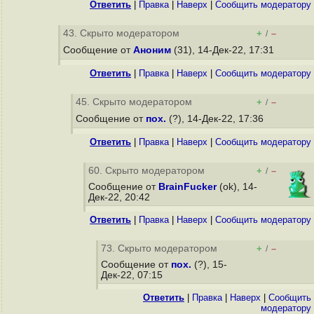
Ответить
|
Правка
|
Наверх
|
Cообщить модератору
43. Скрыто модератором
+
–
/
Сообщение от
Аноним
(31), 14-Дек-22, 17:31
Ответить
|
Правка
|
Наверх
|
Cообщить модератору
45. Скрыто модератором
+
–
/
Сообщение от
пох.
(?), 14-Дек-22, 17:36
Ответить
|
Правка
|
Наверх
|
Cообщить модератору
60. Скрыто модератором
+
–
/
Сообщение от
BrainFucker
(ok), 14-
Дек-22, 20:42
Ответить
|
Правка
|
Наверх
|
Cообщить модератору
73. Скрыто модератором
+
–
/
Сообщение от
пох.
(?), 15-
Дек-22, 07:15
Ответить
|
Правка
|
Наверх
|
Cообщить
модератору