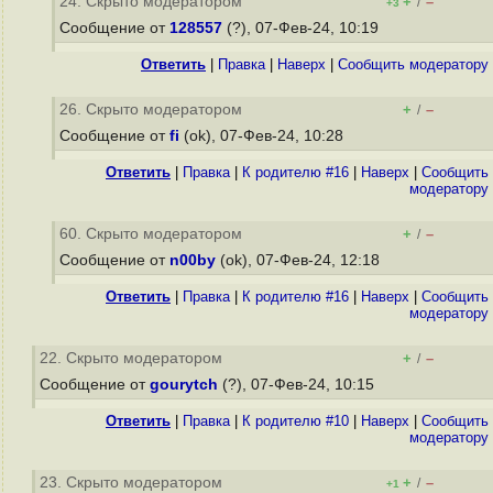
24. Скрыто модератором
+
–
/
+3
Сообщение от
128557
(?), 07-Фев-24, 10:19
Ответить
|
Правка
|
Наверх
|
Cообщить модератору
26. Скрыто модератором
+
–
/
Сообщение от
fi
(ok), 07-Фев-24, 10:28
Ответить
|
Правка
|
К родителю #16
|
Наверх
|
Cообщить
модератору
60. Скрыто модератором
+
–
/
Сообщение от
n00by
(ok), 07-Фев-24, 12:18
Ответить
|
Правка
|
К родителю #16
|
Наверх
|
Cообщить
модератору
22. Скрыто модератором
+
–
/
Сообщение от
gourytch
(?), 07-Фев-24, 10:15
Ответить
|
Правка
|
К родителю #10
|
Наверх
|
Cообщить
модератору
23. Скрыто модератором
+
–
/
+1