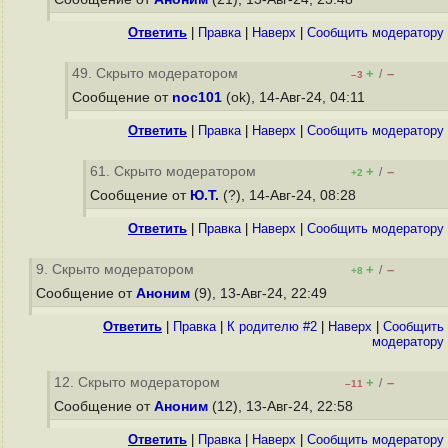
Ответить
|
Правка
|
Наверх
|
Cообщить модератору
49. Скрыто модератором
+
–
/
–3
Сообщение от
noc101
(ok), 14-Авг-24, 04:11
Ответить
|
Правка
|
Наверх
|
Cообщить модератору
61. Скрыто модератором
+
–
/
+2
Сообщение от
Ю.Т.
(?), 14-Авг-24, 08:28
Ответить
|
Правка
|
Наверх
|
Cообщить модератору
9. Скрыто модератором
+
–
/
+8
Сообщение от
Аноним
(9), 13-Авг-24, 22:49
Ответить
|
Правка
|
К родителю #2
|
Наверх
|
Cообщить
модератору
12. Скрыто модератором
+
–
/
–11
Сообщение от
Аноним
(12), 13-Авг-24, 22:58
Ответить
|
Правка
|
Наверх
|
Cообщить модератору