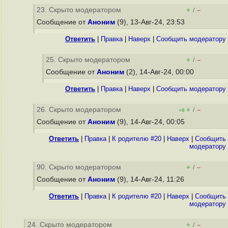
23. Скрыто модератором
+
–
/
Сообщение от
Аноним
(9), 13-Авг-24, 23:53
Ответить
|
Правка
|
Наверх
|
Cообщить модератору
25. Скрыто модератором
+
–
/
Сообщение от
Аноним
(2), 14-Авг-24, 00:00
Ответить
|
Правка
|
Наверх
|
Cообщить модератору
26. Скрыто модератором
+
–
/
+8
Сообщение от
Аноним
(9), 14-Авг-24, 00:05
Ответить
|
Правка
|
К родителю #20
|
Наверх
|
Cообщить
модератору
90. Скрыто модератором
+
–
/
Сообщение от
Аноним
(9), 14-Авг-24, 11:26
Ответить
|
Правка
|
К родителю #20
|
Наверх
|
Cообщить
модератору
24. Скрыто модератором
+
–
/