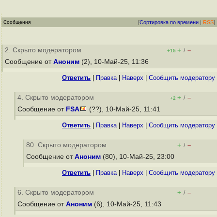
Сообщения
[
Сортировка по времени
|
RSS
]
2. Скрыто модератором
+
–
/
+15
Сообщение от
Аноним
(2), 10-Май-25, 11:36
Ответить
|
Правка
|
Наверх
|
Cообщить модератору
4. Скрыто модератором
+
–
/
+2
Сообщение от
FSA
(??), 10-Май-25, 11:41
Ответить
|
Правка
|
Наверх
|
Cообщить модератору
80. Скрыто модератором
+
–
/
Сообщение от
Аноним
(80), 10-Май-25, 23:00
Ответить
|
Правка
|
Наверх
|
Cообщить модератору
6. Скрыто модератором
+
–
/
Сообщение от
Аноним
(6), 10-Май-25, 11:43