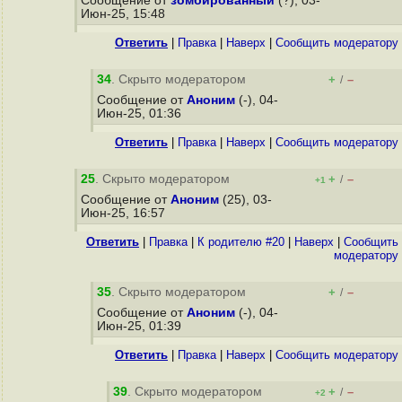
Сообщение от
зомбированный
(?), 03-
Июн-25, 15:48
Ответить
|
Правка
|
Наверх
|
Cообщить модератору
34
. Скрыто модератором
+
–
/
Сообщение от
Аноним
(-), 04-
Июн-25, 01:36
Ответить
|
Правка
|
Наверх
|
Cообщить модератору
25
. Скрыто модератором
+
–
/
+1
Сообщение от
Аноним
(25), 03-
Июн-25, 16:57
Ответить
|
Правка
|
К родителю #20
|
Наверх
|
Cообщить
модератору
35
. Скрыто модератором
+
–
/
Сообщение от
Аноним
(-), 04-
Июн-25, 01:39
Ответить
|
Правка
|
Наверх
|
Cообщить модератору
39
. Скрыто модератором
+
–
/
+2