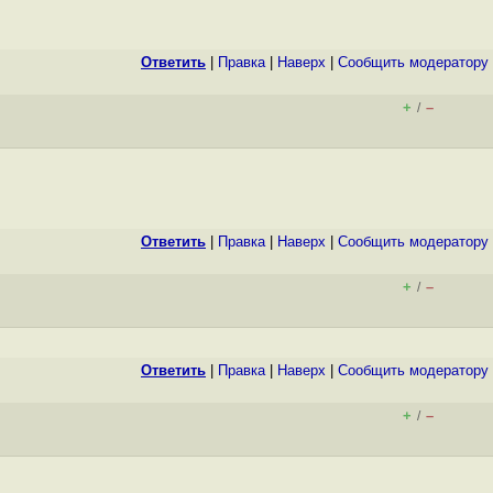
Ответить
|
Правка
|
Наверх
|
Cообщить модератору
+
–
/
Ответить
|
Правка
|
Наверх
|
Cообщить модератору
+
–
/
Ответить
|
Правка
|
Наверх
|
Cообщить модератору
+
–
/