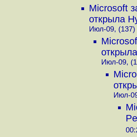
Microsoft 
открыла Hy
Июл-09, (137)
Microso
открыла
Июл-09, (1
Micro
откры
Июл-09
Mi
Pe
00: