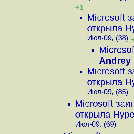
+1
Microsoft 
открыла Hy
Июл-09, (38)
Microso
Andrey 
Microsoft 
открыла Hy
Июл-09, (85)
Microsoft заи
открыла Hyper
Июл-09, (69)