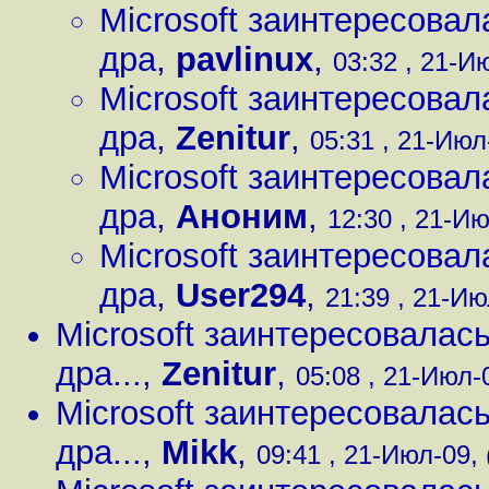
Microsoft заинтересовал
дра
,
pavlinux
,
03:32 , 21-Ию
Microsoft заинтересовал
дра
,
Zenitur
,
05:31 , 21-Июл
Microsoft заинтересовал
дра
,
Аноним
,
12:30 , 21-Ию
Microsoft заинтересовал
дра
,
User294
,
21:39 , 21-Ию
Microsoft заинтересовалась
дра...
,
Zenitur
,
05:08 , 21-Июл-0
Microsoft заинтересовалась
дра...
,
Mikk
,
09:41 , 21-Июл-09, 