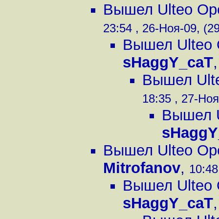
Вышел Ulteo Ope
23:54 , 26-Ноя-09, (29
Вышел Ulteo O
sHaggY_caT
Вышел Ulte
18:35 , 27-Ноя
Вышел U
sHaggY
Вышел Ulteo Ope
Mitrofanov
,
10:48
Вышел Ulteo O
sHaggY_caT