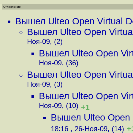
Оглавление
Вышел Ulteo Open Virtual D
Вышел Ulteo Open Virtua
Ноя-09, (2)
Вышел Ulteo Open Virt
Ноя-09, (36)
Вышел Ulteo Open Virtua
Ноя-09, (3)
Вышел Ulteo Open Virt
Ноя-09, (10)
+1
Вышел Ulteo Open V
+
18:16 , 26-Ноя-09, (14)