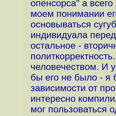
опенсорса" а всего
моем понимании ег
основываться сугуб
индивидуала перед
остальное - вторич
политкорректность.
человечеством. И у
бы его не было - я
зависимости от про
интересно компили
мог пользоваться 