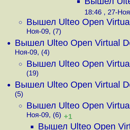
Вышел Ulte
18:46 , 27-Ноя
Вышел Ulteo Open Virtua
Ноя-09, (7)
Вышел Ulteo Open Virtual D
Ноя-09, (4)
Вышел Ulteo Open Virtua
(19)
Вышел Ulteo Open Virtual D
(5)
Вышел Ulteo Open Virtua
Ноя-09, (6)
+1
Вышел Ulteo Open Virt