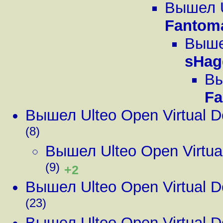
Вышел U
Fantom
Вышел
sHag
Вы
Fa
Вышел Ulteo Open Virtual D
(8)
Вышел Ulteo Open Virtua
(9)
+2
Вышел Ulteo Open Virtual D
(23)
Вышел Ulteo Open Virtual D