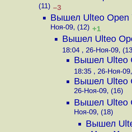
(11)
–3
Вышел Ulteo Open V
Ноя-09, (12)
+1
Вышел Ulteo Ope
18:04 , 26-Ноя-09, (13
Вышел Ulteo O
18:35 , 26-Ноя-09,
Вышел Ulteo O
26-Ноя-09, (16)
Вышел Ulteo O
Ноя-09, (18)
Вышел Ulte