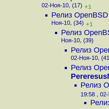
02-Ноя-10, (17)
+1
Релиз OpenBSD 
Ноя-10, (34)
+1
Релиз OpenB
Ноя-10, (39)
Релиз Ope
02-Ноя-10, (41
Релиз Ope
Pereresus
Релиз 
19:58 , 02
Рели