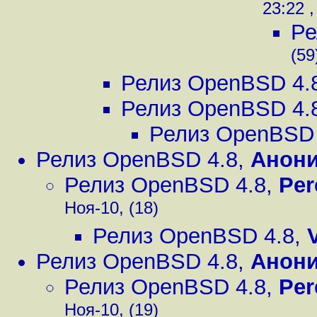
23:22 ,
Ре
(59
Релиз OpenBSD 4.
Релиз OpenBSD 4.
Релиз OpenBSD 
Релиз OpenBSD 4.8
,
Анон
Релиз OpenBSD 4.8
,
Per
Ноя-10, (18)
Релиз OpenBSD 4.8
,
Релиз OpenBSD 4.8
,
Анон
Релиз OpenBSD 4.8
,
Per
Ноя-10, (19)