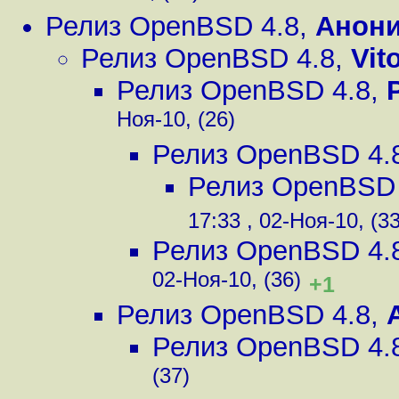
Релиз OpenBSD 4.8
,
Анон
Релиз OpenBSD 4.8
,
Vit
Релиз OpenBSD 4.8
,
Ноя-10, (26)
Релиз OpenBSD 4.
Релиз OpenBSD 
17:33 , 02-Ноя-10, (33
Релиз OpenBSD 4.
02-Ноя-10, (36)
+1
Релиз OpenBSD 4.8
,
Релиз OpenBSD 4.
(37)