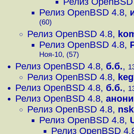
Релиз OpenBSD 
Релиз OpenBSD 4.8
,
(60)
Релиз OpenBSD 4.8
,
ko
Релиз OpenBSD 4.8
,
Ноя-10, (57)
Релиз OpenBSD 4.8
,
б.б.
,
1
Релиз OpenBSD 4.8
,
keg
Релиз OpenBSD 4.8
,
б.б.
,
1
Релиз OpenBSD 4.8
,
анони
Релиз OpenBSD 4.8
,
nsk
Релиз OpenBSD 4.8
,
Релиз OpenBSD 4.