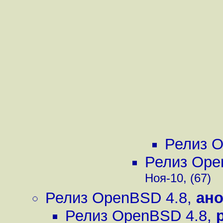
Релиз 
Релиз Ope
Ноя-10, (67)
Релиз OpenBSD 4.8
,
ан
Релиз OpenBSD 4.8
,