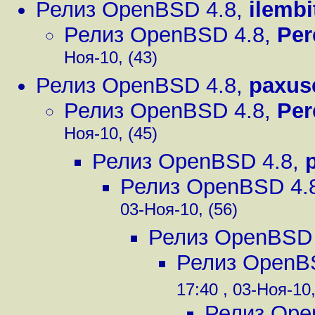
Релиз OpenBSD 4.8
,
ilembi
Релиз OpenBSD 4.8
,
Per
Ноя-10, (43)
Релиз OpenBSD 4.8
,
paxus
Релиз OpenBSD 4.8
,
Per
Ноя-10, (45)
Релиз OpenBSD 4.8
,
Релиз OpenBSD 4.
03-Ноя-10, (56)
Релиз OpenBSD 
Релиз OpenB
17:40 , 03-Ноя-10,
Релиз Ope