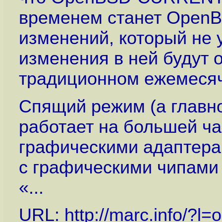
временем станет OpenB
изменений, который не 
изменения в ней будут 
традиционном ежемесяч
Спящий режим (а главн
работает на большей ча
графическими адаптерам
с графическими чипами 
«...
URL:
http://marc.info/?l