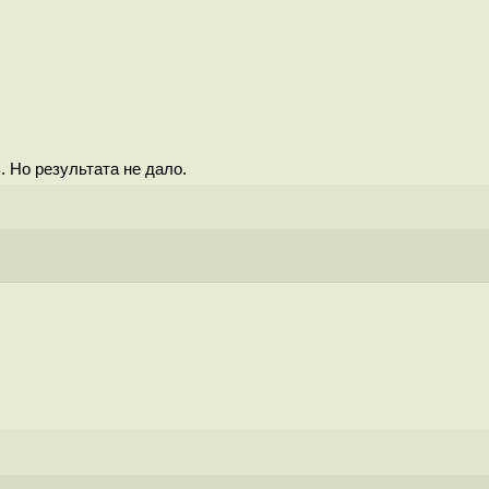
 Но результата не дало.