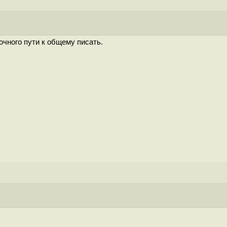
очного пути к общему писать.