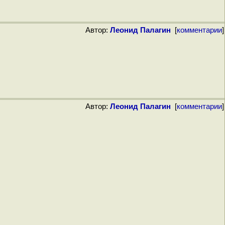
Автор:
Леонид Палагин
[
комментарии
]
Автор:
Леонид Палагин
[
комментарии
]