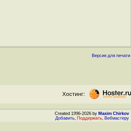
Версия для печати
Хостинг:
Created 1996-2026 by
Maxim Chirkov
Добавить
,
Поддержать
,
Вебмастеру