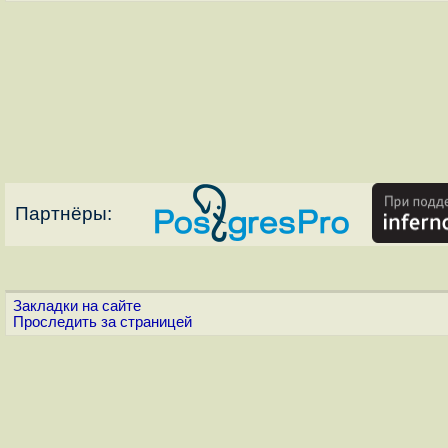
Партнёры:
Закладки на сайте
Проследить за страницей