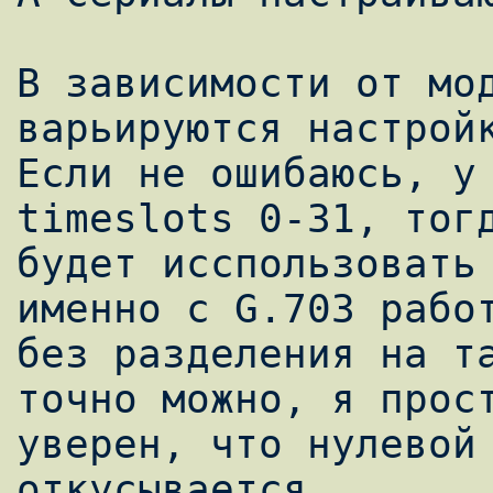
В зависимости от мод
варьируются настройк
Если не ошибаюсь, у 
timeslots 0-31, тогд
будет исспользовать 
именно с G.703 работ
без разделения на та
точно можно, я прост
уверен, что нулевой 
откусывается.
