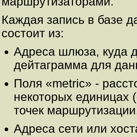
маршрутизаторами.
Каждая запись в базе 
состоит из:
Адреса шлюза, куда 
дейтаграмма для дан
Поля «metric» - расс
некоторых единицах (
точек маршрутизации, 
Адреса сети или хост