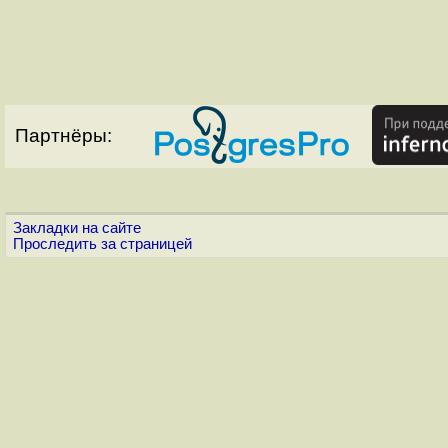
Партнёры:
Закладки на сайте
Проследить за страницей