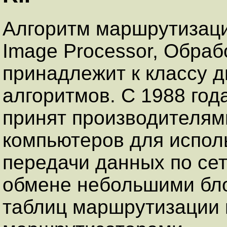
Алгоритм маршрутизаци
Image Processor, Обраб
принадлежит к классу 
алгоритмов. С 1988 год
принят производителям
компьютеров для испол
передачи данных по сет
обмене небольшими бл
таблиц маршрутизации