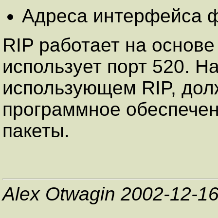
Адреса интерфейса ф
RIP работает на основе
использует порт 520. Н
использующем RIP, дол
программное обеспечен
пакеты.
Alex Otwagin 2002-12-1