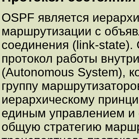
OSPF является иерархи
маршрутизации с объяв
соединения (link-state)
протокол работы внутри
(Autonomous System), к
группу маршрутизаторо
иерархическому принци
единым управлением и
общую стратегию маршр