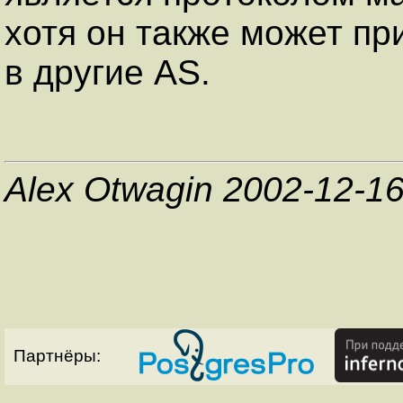
хотя он также может пр
в другие AS.
Alex Otwagin 2002-12-1
Партнёры: