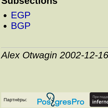
Subsections
EGP
BGP
Alex Otwagin 2002-12-1
Партнёры: