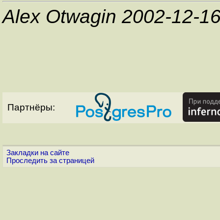
Alex Otwagin 2002-12-1
Партнёры:
Закладки на сайте
Проследить за страницей