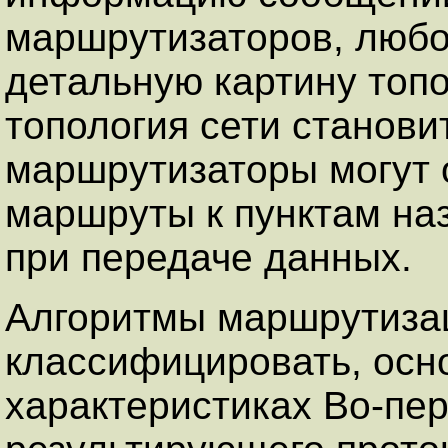
маршрутизаторов, любо
детальную картину топол
топология сети станови
маршрутизаторы могут 
маршруты к пунктам наз
при передаче данных.
Алгоритмы маршрутиза
классифицировать, осн
характеристиках Во-пер