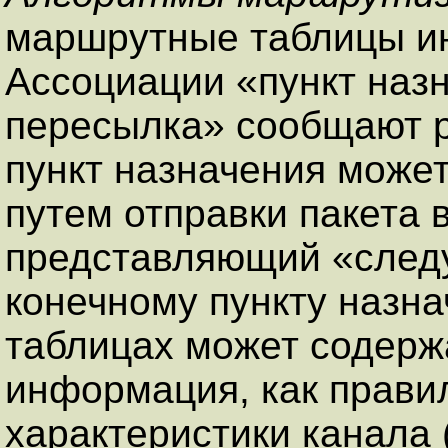
маршрутные таблицы и
Ассоциации «пункт наз
пересылка» сообщают р
пункт назначения может
путем отправки пакета 
представляющий «следу
конечному пункту назн
таблицах может содержа
информация, как правил
характеристики канала