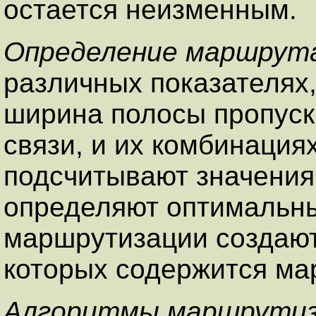
остается неизменным.
Определение маршрут
различных показателях
ширина полосы пропуск
связи, и их комбинаци
подсчитывают значения 
определяют оптимальн
маршрутизации создают
которых содержится м
Алгоритмы маршрутиз