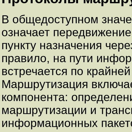
В общедоступном значе
означает передвижение
пункту назначения через
правило, на пути инфо
встречается по крайней
Маршрутизация включае
компонента: определен
маршрутизации и транс
информационных пакето