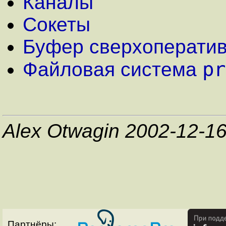
Каналы
Сокеты
Буфер сверхоператив
pr
Файловая система
Alex Otwagin 2002-12-1
Партнёры: