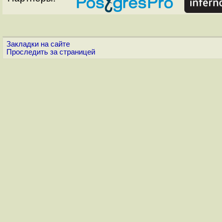
Закладки на сайте
Проследить за страницей