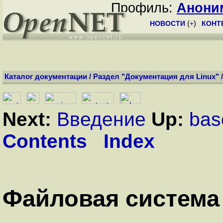
Профиль:
Анони
НОВОСТИ
(
+
)
КОНТ
Каталог документации
/
Раздел "Документация для Linux"
Next:
Введение
Up:
bas
Contents
Index
Файловая система