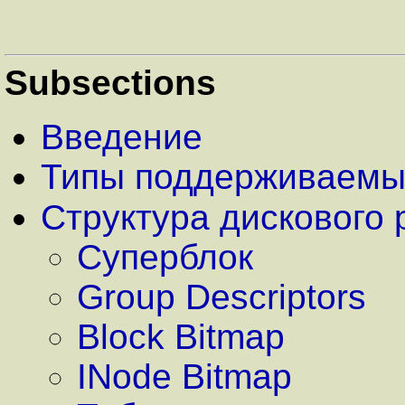
Subsections
Введение
Типы поддерживаемы
Структура дискового
Суперблок
Group Descriptors
Block Bitmap
INode Bitmap