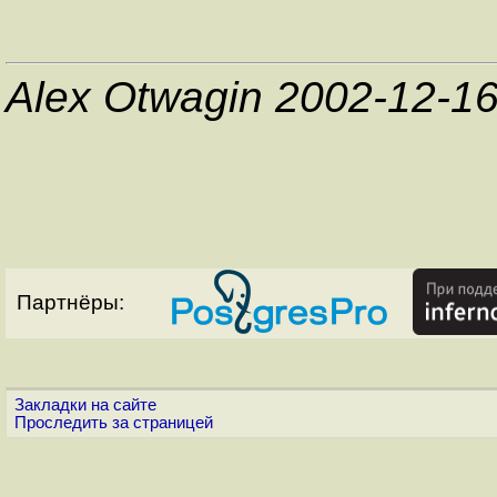
Alex Otwagin 2002-12-1
Партнёры:
Закладки на сайте
Проследить за страницей