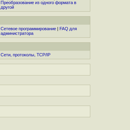
Преобразование из одного формата в
другой
Сетевое программирование
|
FAQ для
администратора
Сети, протоколы, TCP/IP