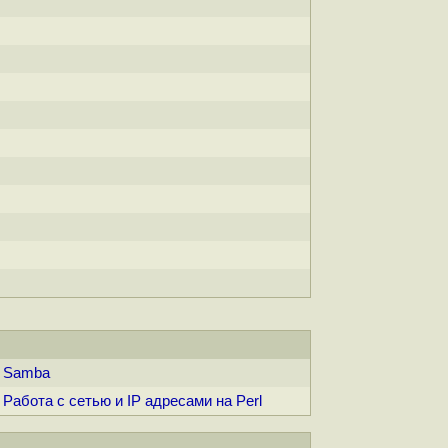
Samba
Работа с сетью и IP адресами на Perl