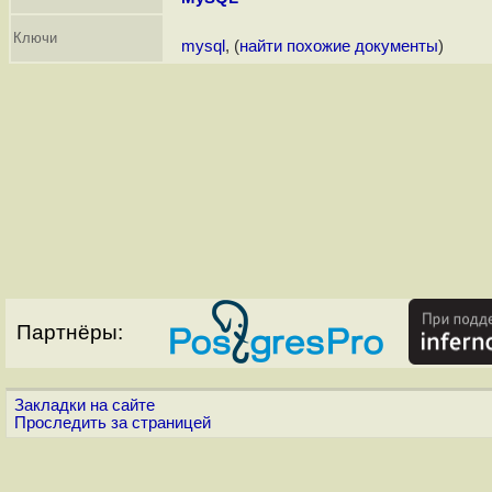
Ключи
mysql
, (
найти похожие документы
)
Партнёры:
Закладки на сайте
Проследить за страницей