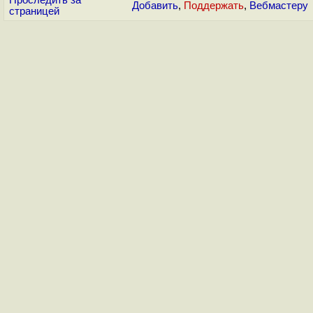
Добавить
,
Поддержать
,
Вебмастеру
страницей