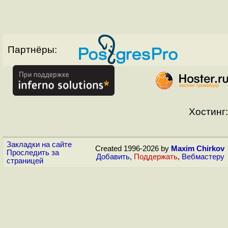
Партнёры:
Хостинг:
Закладки на сайте
Created 1996-2026 by
Maxim Chirkov
Проследить за
Добавить
,
Поддержать
,
Вебмастеру
страницей