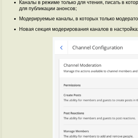
Каналы в режиме только для чтения, писать в кот
для публикации анонсов;
Модерируемые каналы, в которых только модератор
Новая секция модерирования каналов в настройка