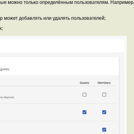
орые можно только определённым пользователям. Например
 может добавлять или удалять пользователей;
х;