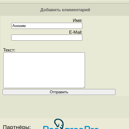
Добавить комментарий
Имя:
E-Mail:
Текст:
Партнёры: