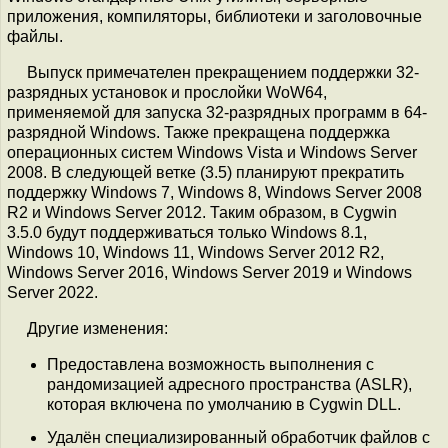
приложения, компиляторы, библиотеки и заголовочные
файлы.
Выпуск примечателен прекращением поддержки 32-
разрядных установок и прослойки WoW64,
применяемой для запуска 32-разрядных программ в 64-
разрядной Windows. Также прекращена поддержка
операционных систем Windows Vista и Windows Server
2008. В следующей ветке (3.5) планируют прекратить
поддержку Windows 7, Windows 8, Windows Server 2008
R2 и Windows Server 2012. Таким образом, в Cygwin
3.5.0 будут поддерживаться только Windows 8.1,
Windows 10, Windows 11, Windows Server 2012 R2,
Windows Server 2016, Windows Server 2019 и Windows
Server 2022.
Другие изменения:
Предоставлена возможность выполнения с
рандомизацией адресного пространства (ASLR),
которая включена по умолчанию в Cygwin DLL.
Удалён специализированный обработчик файлов с