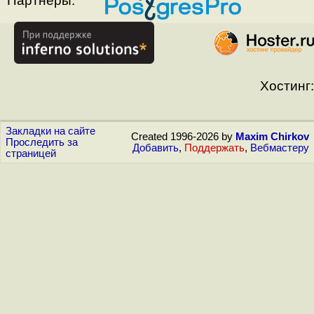
Партнёры:
Хостинг:
Закладки на сайте
Created 1996-2026 by
Maxim Chirkov
Проследить за
Добавить
,
Поддержать
,
Вебмастеру
страницей