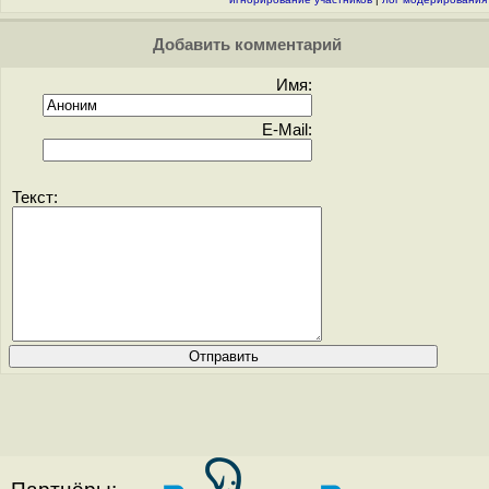
Добавить комментарий
Имя:
E-Mail:
Текст: