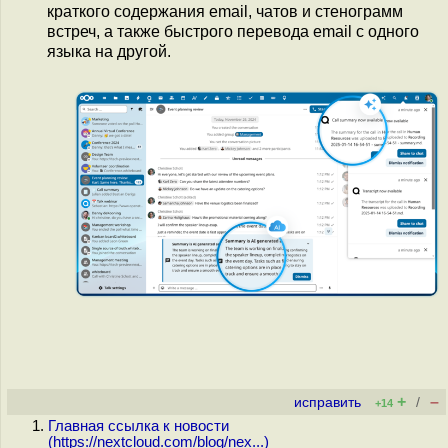
краткого содержания email, чатов и стенограмм
встреч, а также быстрого перевода email с одного
языка на другой.
+
–
исправить
/
+14
Главная ссылка к новости
(
https://nextcloud.com/blog/nex...
)