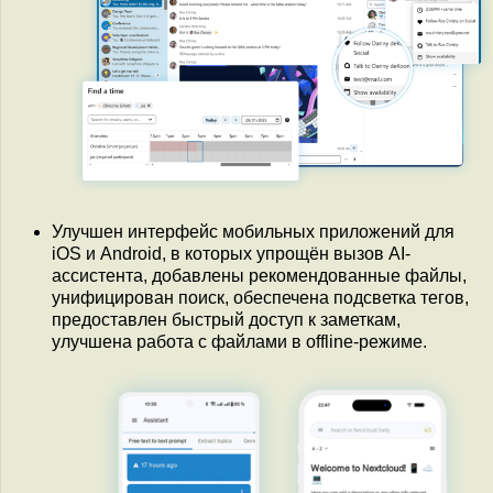
Улучшен интерфейс мобильных приложений для
iOS и Android, в которых упрощён вызов AI-
ассистента, добавлены рекомендованные файлы,
унифицирован поиск, обеспечена подсветка тегов,
предоставлен быстрый доступ к заметкам,
улучшена работа с файлами в offline-режиме.