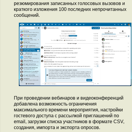
резюмирования записанных голосовых вызовов и
краткого изложения 100 последних непрочитанных
сообщений.
При проведении вебинаров и видеоконференций
добавлена возможность ограничения
максимального времени мероприятия, настройки
гостевого доступа с рассылкой приглашений по
email, загрузки списка участников в формате CSV,
создания, импорта и экспорта опросов.