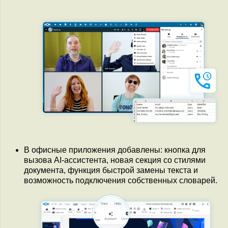
В офисные приложения добавлены: кнопка для
вызова AI-ассистента, новая секция со стилями
документа, функция быстрой замены текста и
возможность подключения собственных словарей.