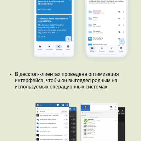
В десктоп-клиентах проведена оптимизация
интерфейса, чтобы он выглядел родным на
используемых операционных системах.