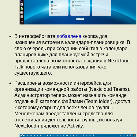
В интерфейс чата
добавлена
кнопка для
назначения встречи в календаре-планировщике. В
свою очередь при создании события в календаре-
планировщике для планируемой встречи
предоставлена возможность создания в Nextcloud
Talk нового чата или использования уже
существующего.
Расширены возможности интерфейса для
организации командной работы (Nextcloud Teams).
Администратор теперь может назначить команде
отдельный каталог с файлами (Team folder), доступ
к которому открыт для всех членов группы.
Менеджерам предоставлены средства для
отслеживания деятельности группы, используя
Nextcloud-приложение Activity.