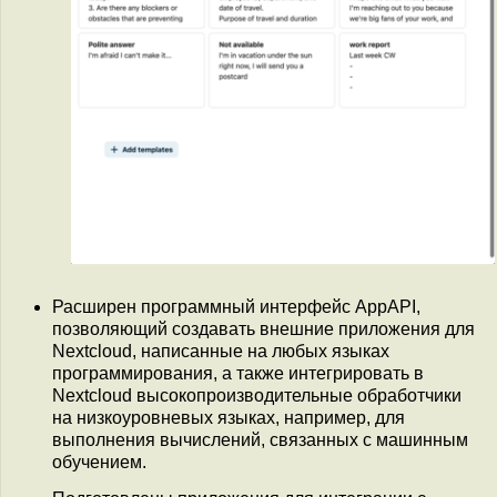
Расширен программный интерфейс AppAPI,
позволяющий создавать внешние приложения для
Nextcloud, написанные на любых языках
программирования, а также интегрировать в
Nextcloud высокопроизводительные обработчики
на низкоуровневых языках, например, для
выполнения вычислений, связанных с машинным
обучением.