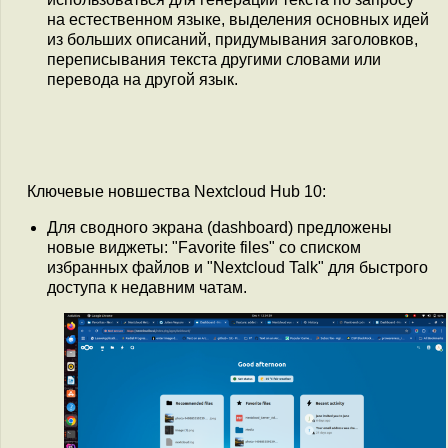
на естественном языке, выделения основных идей
из больших описаний, придумывания заголовков,
переписывания текста другими словами или
перевода на другой язык.
Ключевые новшества Nextcloud Hub 10:
Для сводного экрана (dashboard) предложены
новые виджеты: "Favorite files" со списком
избранных файлов и "Nextcloud Talk" для быстрого
доступа к недавним чатам.