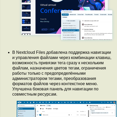
В Nextcloud Files добавлена поддержка навигации
и управления файлами через комбинации клавиш,
возможность привязки тега сразу к нескольким
файлам, назначения цветов тегам, ограничения
работы только с предопределёнными
администратором тегами, преобразования
форматов файлов через контекстное меню.
Улучшена боковая панель для навигации по
совместным ресурсам.