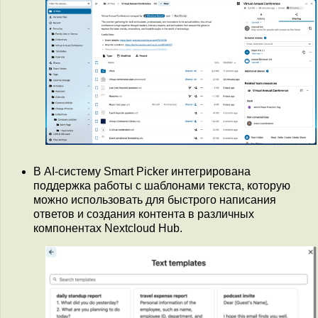
В AI-систему Smart Picker интегрирована
поддержка работы с шаблонами текста, которую
можно использовать для быстрого написания
ответов и создания контента в различных
компонентах Nextcloud Hub.