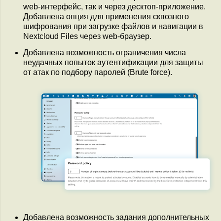
web-интерфейс, так и через десктоп-приложение.
Добавлена опция для применения сквозного
шифрования при загрузке файлов и навигации в
Nextcloud Files через web-браузер.
Добавлена возможность ограничения числа
неудачных попыток аутентификации для защиты
от атак по подбору паролей (Brute force).
Добавлена возможность задания дополнительных