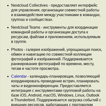
Nextcloud Collectives - предоставляет интерфейс
для управления, организации совместной работы
и взаимодействия между участниками в командах,
группах и сообществах.
Nextcloud Teams - инструменты для координации
командной работы и организации доступа к
ресурсам, файлам и приложениям, используемым
в группе.
Photos - галерея изображений, упрощающая поиск,
обмен и навигацию по совместной коллекции
фотографий и изображений. Поддерживается
ранжирование фотографий по времени, месту,
тегам и частоте просмотра.
Calendar
- календарь-планировщик, позволяющий
координировать проведение встреч, планировать
чаты и видеоконференции. Предоставляется
интеграция с инструментами групповой работы на
базе iOS, Android, macOS, Windows, Linux, Outlook
и Thunderbird. Поддерживается загрузка событий с
внешних ресурсов, работающих с протоколом