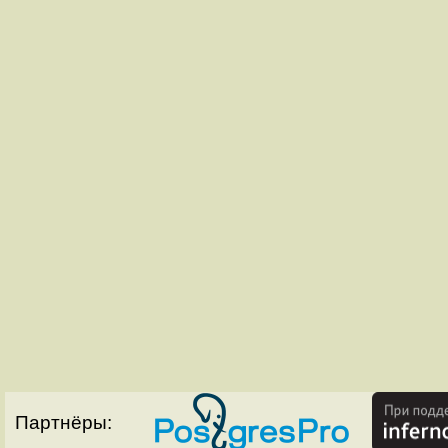
Партнёры: