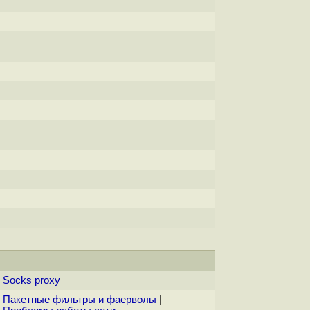
Socks proxy
Пакетные фильтры и фаерволы
|