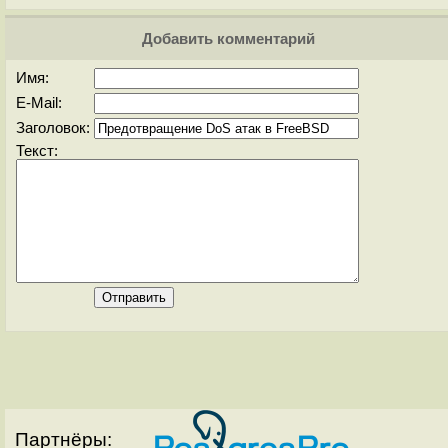
Добавить комментарий
Имя:
E-Mail:
Заголовок:
Текст:
Партнёры: