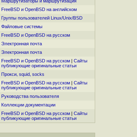
Маршрутизаторы и маршрутизация
FreeBSD и OpenBSD на английском
Группы пользователей Linux/Unix/BSD
Файловые системы
FreeBSD и OpenBSD на русском
Электронная почта
Электронная почта
FreeBSD и OpenBSD на русском
|
Сайты
публикующие оригинальные статьи
Прокси, squid, socks
FreeBSD и OpenBSD на русском
|
Сайты
публикующие оригинальные статьи
Руководства пользователя
Коллекции документации
FreeBSD и OpenBSD на русском
|
Сайты
публикующие оригинальные статьи