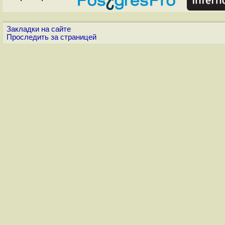
Закладки на сайте
Проследить за страницей