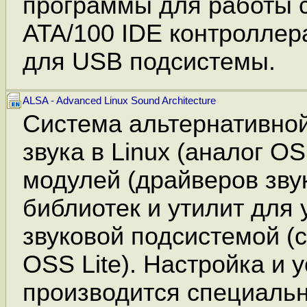
программы для работы с
ATA/100 IDE контроллер
для USB подсистемы.
ALSA - Advanced Linux Sound Architecture
Система альтернативно
звука в Linux (аналог O
модулей (драйверов звук
библиотек и утилит для
звуковой подсистемой (
OSS Lite). Настройка и 
производится специальн