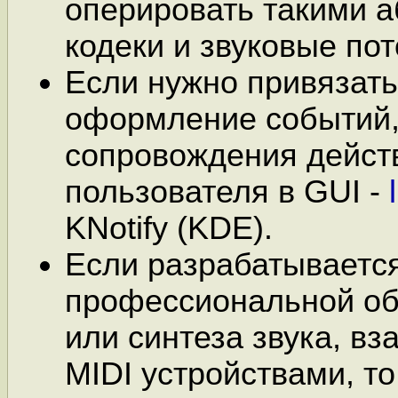
оперировать такими а
кодеки и звуковые пот
Если нужно привязать
оформление событий,
сопровождения дейст
пользователя в GUI -
KNotify (KDE).
Если разрабатываетс
профессиональной об
или синтеза звука, вз
MIDI устройствами, то