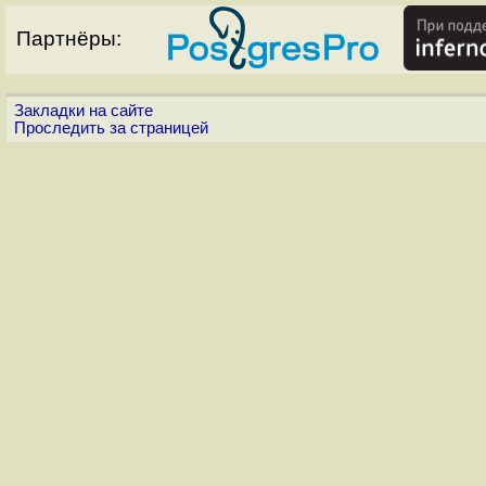
Партнёры:
Закладки на сайте
Проследить за страницей