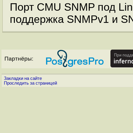
Порт CMU SNMP под Lin
поддержка SNMPv1 и S
Партнёры:
Закладки на сайте
Проследить за страницей