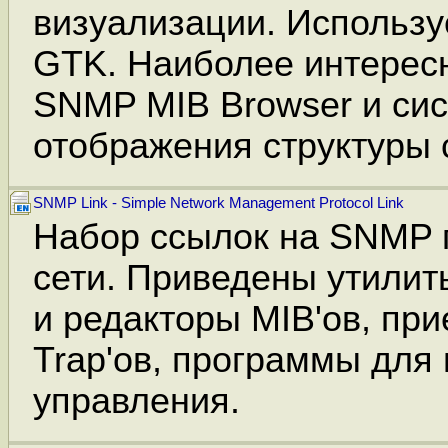
визуализации. Использу
GTK. Наиболее интерес
SNMP MIB Browser и си
отображения структуры 
SNMP Link - Simple Network Management Protocol Link
Набор ссылок на SNMP 
сети. Приведены утилит
и редакторы MIB'ов, при
Trap'ов, программы для
управления.