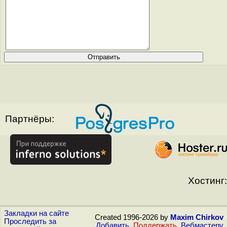
Партнёры:
Хостинг:
Закладки на сайте
Created 1996-2026 by
Maxim Chirkov
Проследить за
Добавить
,
Поддержать
,
Вебмастеру