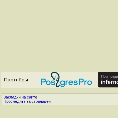
Партнёры:
Закладки на сайте
Проследить за страницей