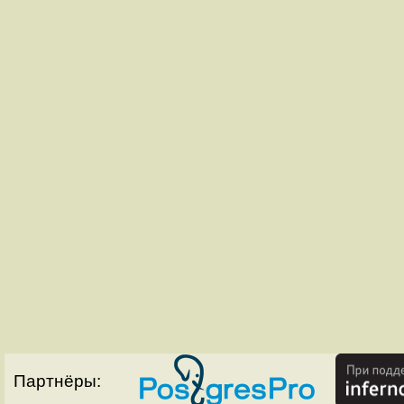
Партнёры: