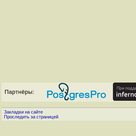
Партнёры:
Закладки на сайте
Проследить за страницей