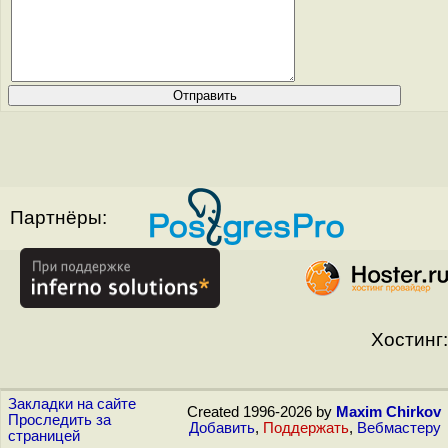
Партнёры:
Хостинг:
Закладки на сайте
Created 1996-2026 by
Maxim Chirkov
Проследить за
Добавить
,
Поддержать
,
Вебмастеру
страницей