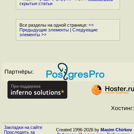
скрытые статьи
Все разделы на одной странице:
<<
Предыдущие элементы
|
Следующие
элементы >>
Партнёры:
Хостинг:
Закладки на сайте
Created 1996-2026 by
Maxim Chirkov
Проследить за