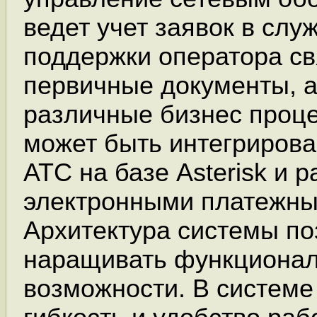
ведет учет заявок в слу
поддержки оператора св
первичные документы, а
различные бизнес проц
может быть интегрирова
АТС на базе Asterisk и 
электронными платежны
Архитектура системы по
наращивать функциона
возможности. В системе