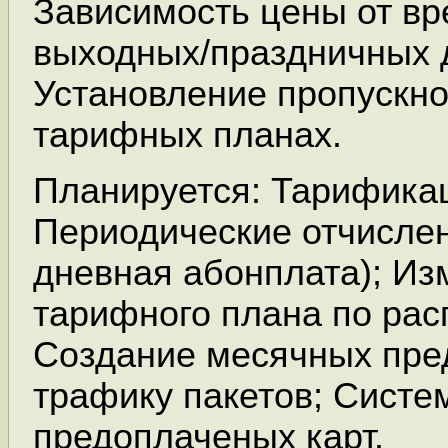
Зависимость цены от вр
выходных/праздничных дн
Установление пропускно
тарифных планах.
Планируется: Тарифика
Периодические отчислен
дневная абонплата); Из
тарифного плана по рас
Создание месячных пре
трафику пакетов; Систе
предоплаченых карт.