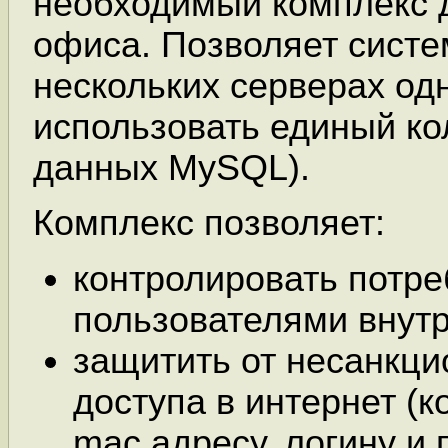
необходимый комплекс 
офиса. Позволяет систе
нескольких серверах од
использовать единый ко
данных MySQL).
Комплекс позволяет:
контролировать потр
пользователями внутр
защитить от несанкци
доступа в интернет (ко
mac адресу, логину и