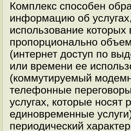
Комплекс способен обр
информацию об услугах,
использование которых 
пропорционально объем
(интернет доступ по вы
или времени ее использ
(коммутируемый модемн
телефонные переговоры)
услугах, которые носят
единовременные услуги
периодический характер 