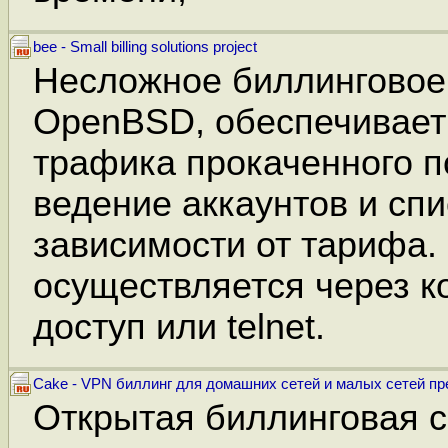
bee - Small billing solutions project
Несложное биллинговое
OpenBSD, обеспечивает 
трафика прокаченного п
ведение аккаунтов и спи
зависимости от тарифа.
осуществляется через 
доступ или telnet.
Cake - VPN биллинг для домашних сетей и малых сетей пр
Открытая биллинговая с