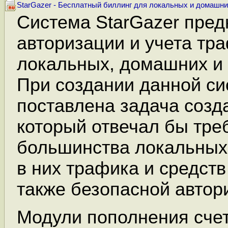
StarGazer - Бесплатный биллинг для локальных и домашни
Система StarGazer пред
авторизации и учета тр
локальных, домашних и 
При создании данной с
поставлена задача созда
который отвечал бы тр
большинства локальных 
в них трафика и средств
также безопасной автор
Модули пополнения счет