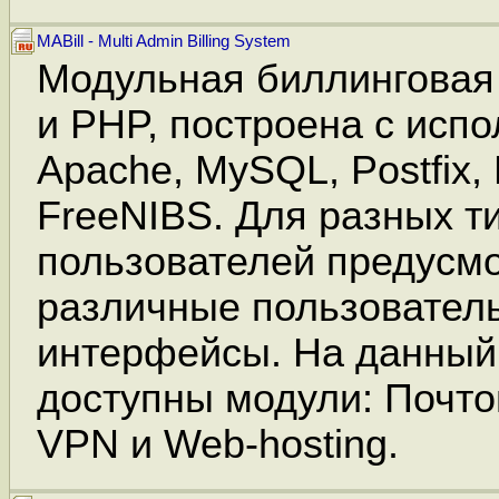
MABill - Multi Admin Billing System
Модульная биллинговая 
и PHP, построена с исп
Apache, MySQL, Postfix,
FreeNIBS. Для разных т
пользователей предусм
различные пользовател
интерфейсы. На данный
доступны модули: Почтов
VPN и Web-hosting.