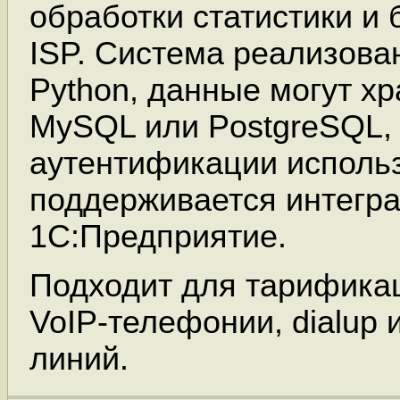
обработки статистики и 
ISP. Система реализова
Python, данные могут хр
MySQL или PostgreSQL,
аутентификации использ
поддерживается интегра
1С:Предприятие.
Подходит для тарификац
VoIP-телефонии, dialup
линий.