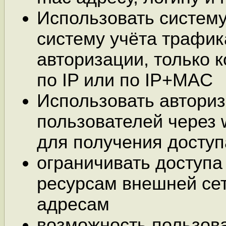
Использовать систему
систему учёта трафик
авторизации, только 
по IP или по IP+MAC
Использовать автори
пользователей через
для получения доступ
ограничивать доступа
ресурсам внешней сет
адресам
возможность пользов