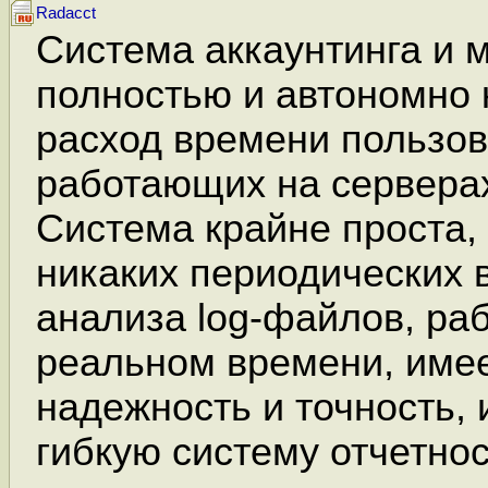
Radacct
Система аккаунтинга и 
полностью и автономно
расход времени пользов
работающих на серверах
Система крайне проста, 
никаких периодических 
анализа log-файлов, раб
реальном времени, име
надежность и точность, 
гибкую систему отчетнос