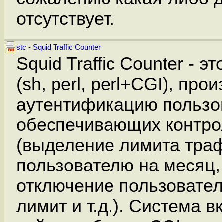
отсутствует.
stc - Squid Traffic Counter
Squid Traffic Counter - э
(sh, perl, perl+CGI), пр
аутентификацию пользо
обеспечивающих контро
(выделение лимита тра
пользователю на месяц,
отключение пользовате
лимит и т.д.). Система в