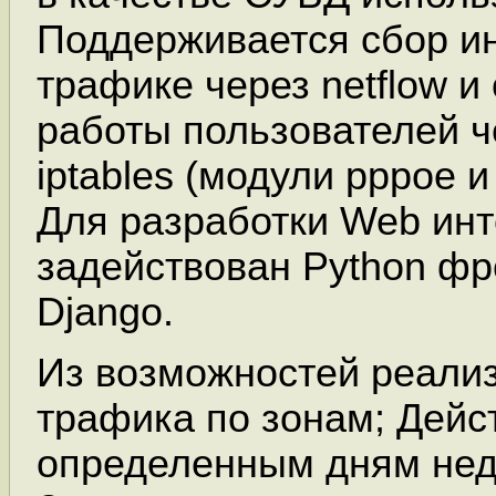
Поддерживается сбор и
трафике через netflow и
работы пользователей ч
iptables (модули pppoe и 
Для разработки Web ин
задействован Python ф
Django.
Из возможностей реализ
трафика по зонам; Дейс
определенным дням нед