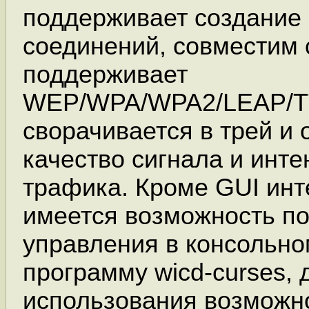
поддерживает создание
соединений, совместим с 
поддерживает
WEP/WPA/WPA2/LEAP/T
сворачивается в трей и
качество сигнала и инте
трафика. Кроме GUI ин
имеется возможность по
управления в консольно
программу wicd-curses, 
использования возможно