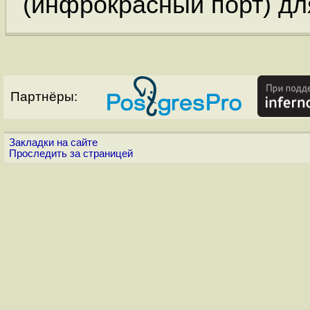
(инфрокрасный порт) для
Партнёры:
Закладки на сайте
Проследить за страницей