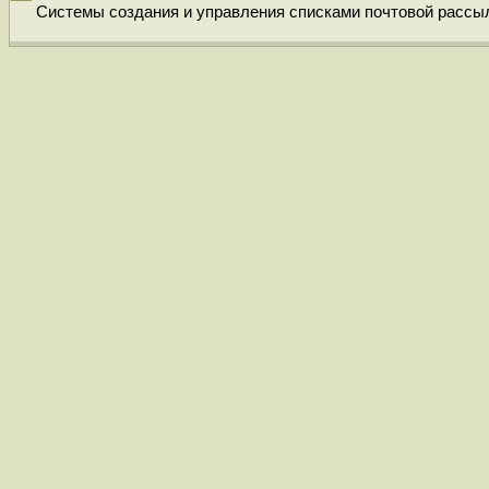
Системы создания и управления списками почтовой рассылки