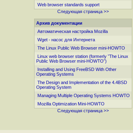
Web browser standards support
Следующая страница >>
Архив документации
Автоматическая настройка Mozilla
Wget - насос для Интернета
The Linux Public Web Browser mini-HOWTO
Linux web browser station (formerly "The Linux
Public Web Browser mini-HOWTO")
Installing and Using FreeBSD With Other
Operating Systems
The Design and Implementation of the 4.4BSD
Operating System
Managing Multiple Operating Systems HOWTO
Mozilla Optimization Mini-HOWTO
Следующая страница >>