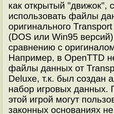
как открытый "движок",
использовать файлы да
оригинального Transport
(DOS или Win95 версий
сравнению с оригиналом
Например, в OpenTTD н
файлы данных от Transp
Deluxe, т.к. был создан
набор игровых данных. 
этой игрой могут пользо
законных основаниях не