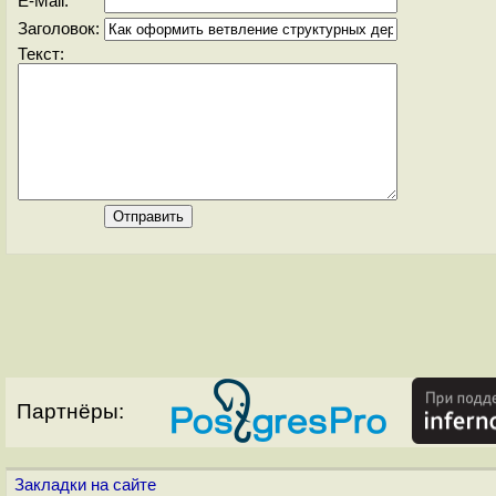
E-Mail:
Заголовок:
Текст:
Партнёры:
Закладки на сайте